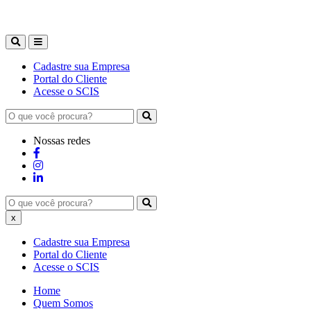
Cadastre sua Empresa
Portal do Cliente
Acesse o SCIS
Nossas redes
x
Cadastre sua Empresa
Portal do Cliente
Acesse o SCIS
Home
Quem Somos