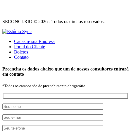
SECONCI-RIO © 2026 - Todos os direitos reservados.
Cadastre sua Empresa
Portal do Cliente
Boletos
Contato
Preencha os dados abaixo que um de nossos consultores entrará
em contato
*Todos os campos são de preenchimento obrigatório.