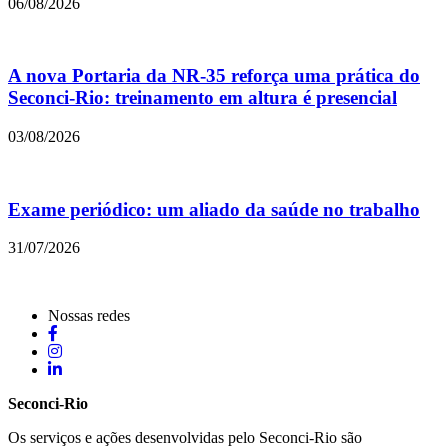
06/08/2026
A nova Portaria da NR-35 reforça uma prática do
Seconci-Rio: treinamento em altura é presencial
03/08/2026
Exame periódico: um aliado da saúde no trabalho
31/07/2026
Nossas redes
Seconci-Rio
Os serviços e ações desenvolvidas pelo Seconci-Rio são