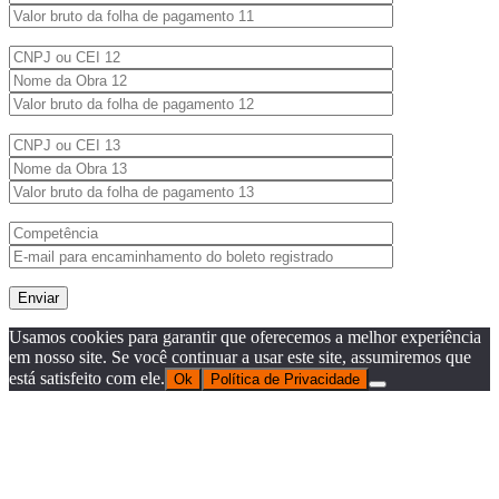
Usamos cookies para garantir que oferecemos a melhor experiência
em nosso site. Se você continuar a usar este site, assumiremos que
está satisfeito com ele.
Ok
Política de Privacidade