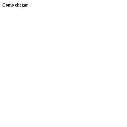
Como chegar