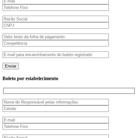
Boleto por estabelecimento