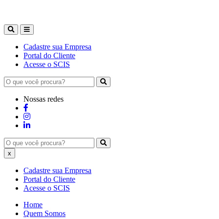
Cadastre sua Empresa
Portal do Cliente
Acesse o SCIS
Nossas redes
x
Cadastre sua Empresa
Portal do Cliente
Acesse o SCIS
Home
Quem Somos