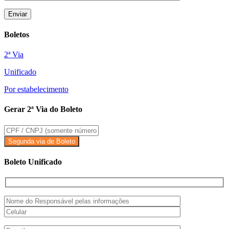
Boletos
2ª Via
Unificado
Por estabelecimento
Gerar 2ª Via do Boleto
Boleto Unificado