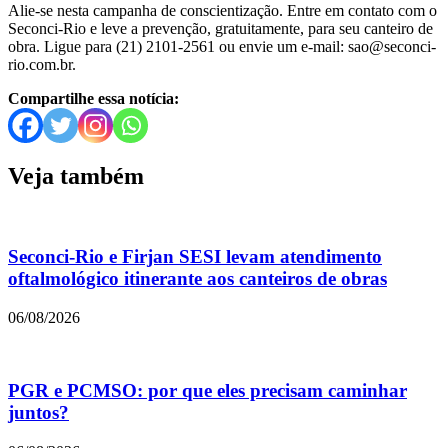
Alie-se nesta campanha de conscientização. Entre em contato com o
Seconci-Rio e leve a prevenção, gratuitamente, para seu canteiro de
obra. Ligue para (21) 2101-2561 ou envie um e-mail: sao@seconci-
rio.com.br.
Compartilhe essa notícia:
Veja também
Seconci-Rio e Firjan SESI levam atendimento
oftalmológico itinerante aos canteiros de obras
06/08/2026
PGR e PCMSO: por que eles precisam caminhar
juntos?