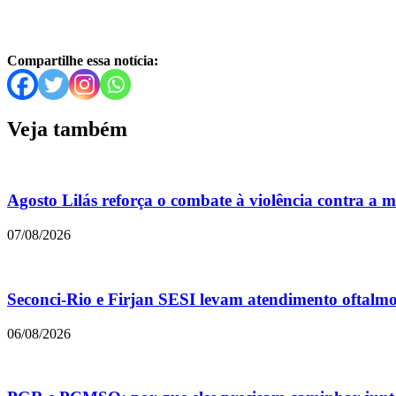
Compartilhe essa notícia:
Veja também
Agosto Lilás reforça o combate à violência contra a 
07/08/2026
Seconci-Rio e Firjan SESI levam atendimento oftalmol
06/08/2026