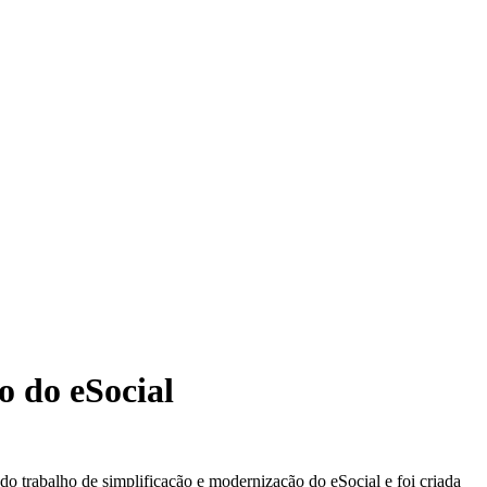
o do eSocial
do trabalho de simplificação e modernização do eSocial e foi criada