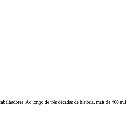
rabalhadores. Ao longo de três décadas de história, mais de 400 mil