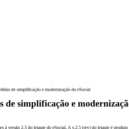
didas de simplificação e modernização do eSocial
 de simplificação e modernizaçã
à versão 2.5 do leiaute do eSocial. A v.2.5 (rev) do leiaute é produto 