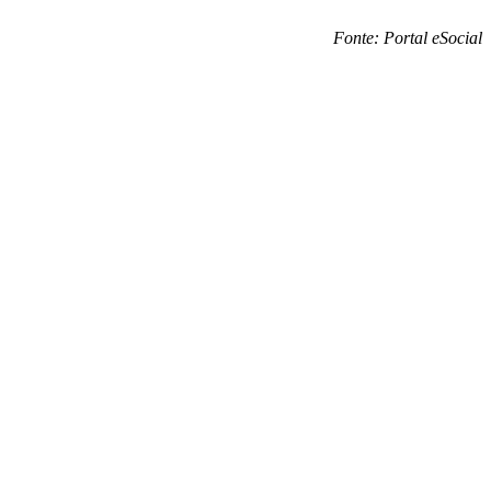
Fonte: Portal eSocial