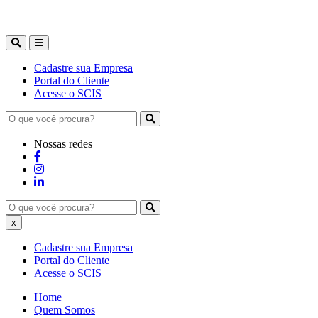
Cadastre sua Empresa
Portal do Cliente
Acesse o SCIS
Nossas redes
x
Cadastre sua Empresa
Portal do Cliente
Acesse o SCIS
Home
Quem Somos