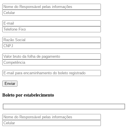
Boleto por estabelecimento