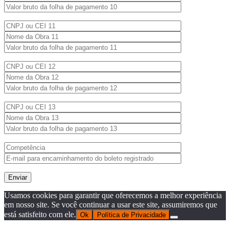
Usamos cookies para garantir que oferecemos a melhor experiência
em nosso site. Se você continuar a usar este site, assumiremos que
está satisfeito com ele.
Ok
Política de Privacidade