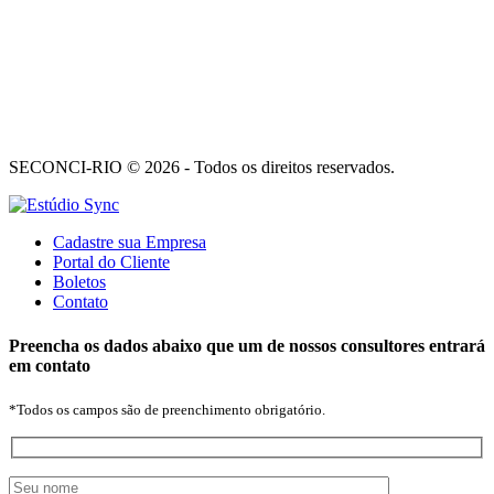
SECONCI-RIO © 2026 - Todos os direitos reservados.
Cadastre sua Empresa
Portal do Cliente
Boletos
Contato
Preencha os dados abaixo que um de nossos consultores entrará
em contato
*Todos os campos são de preenchimento obrigatório.