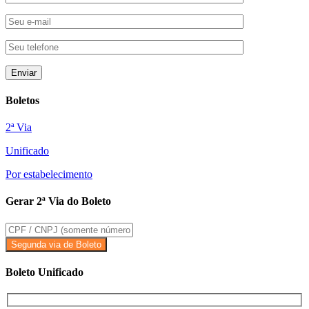
Boletos
2ª Via
Unificado
Por estabelecimento
Gerar 2ª Via do Boleto
Boleto Unificado