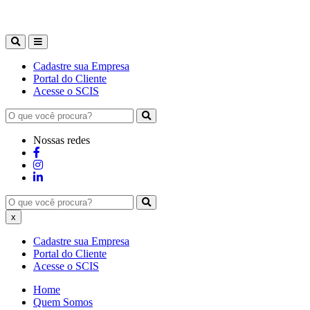
Cadastre sua Empresa
Portal do Cliente
Acesse o SCIS
Nossas redes
x
Cadastre sua Empresa
Portal do Cliente
Acesse o SCIS
Home
Quem Somos