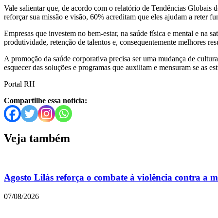
Vale salientar que, de acordo com o relatório de Tendências Globai
reforçar sua missão e visão, 60% acreditam que eles ajudam a reter f
Empresas que investem no bem-estar, na saúde física e mental e na sa
produtividade, retenção de talentos e, consequentemente melhores res
A promoção da saúde corporativa precisa ser uma mudança de cultura
esquecer das soluções e programas que auxiliam e mensuram se as estra
Portal RH
Compartilhe essa notícia:
Veja também
Agosto Lilás reforça o combate à violência contra a 
07/08/2026