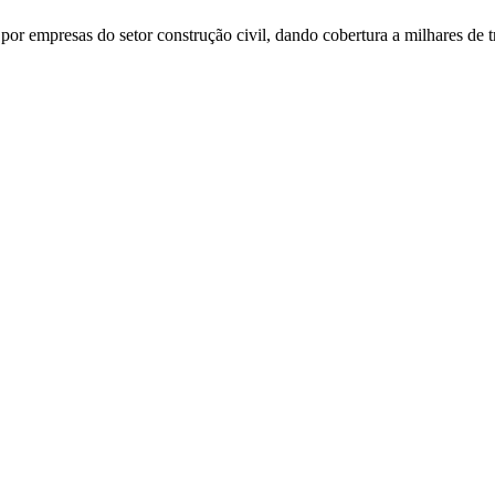
or empresas do setor construção civil, dando cobertura a milhares de t