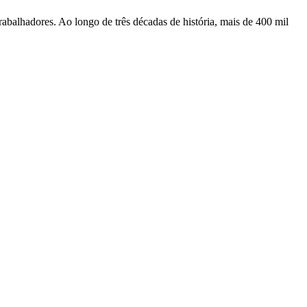
rabalhadores. Ao longo de três décadas de história, mais de 400 mil