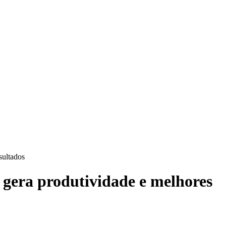
sultados
 gera produtividade e melhores