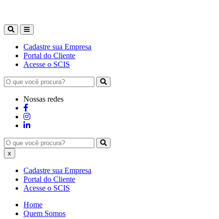
Cadastre sua Empresa
Portal do Cliente
Acesse o SCIS
Nossas redes
x
Cadastre sua Empresa
Portal do Cliente
Acesse o SCIS
Home
Quem Somos