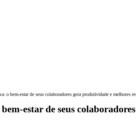
a: o bem-estar de seus colaboradores gera produtividade e melhores re
 bem-estar de seus colaboradores