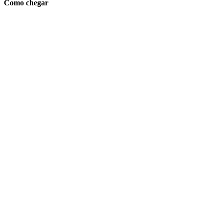
Como chegar