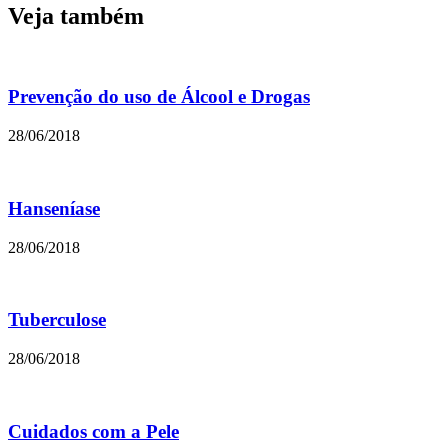
Veja também
Prevenção do uso de Álcool e Drogas
28/06/2018
Hanseníase
28/06/2018
Tuberculose
28/06/2018
Cuidados com a Pele