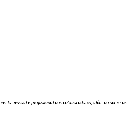
mento pessoal e profissional dos colaboradores, além do senso de