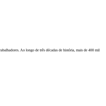
rabalhadores. Ao longo de três décadas de história, mais de 400 mil