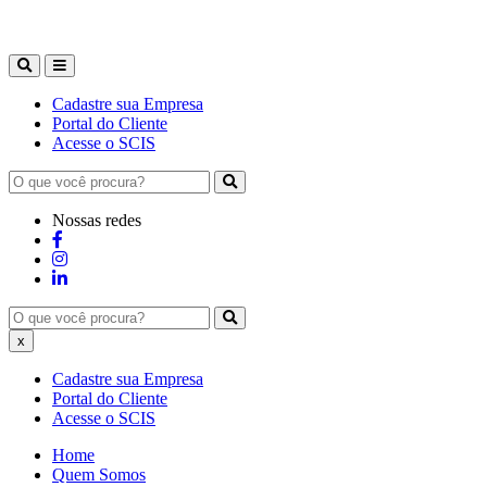
Cadastre sua Empresa
Portal do Cliente
Acesse o SCIS
Nossas redes
x
Cadastre sua Empresa
Portal do Cliente
Acesse o SCIS
Home
Quem Somos