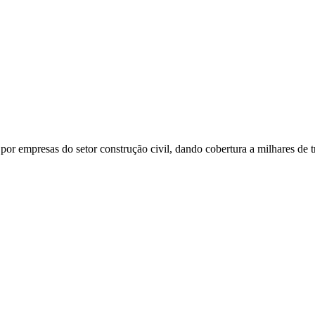
or empresas do setor construção civil, dando cobertura a milhares de t