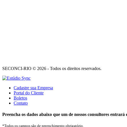
SECONCI-RIO © 2026 - Todos os direitos reservados.
Cadastre sua Empresa
Portal do Cliente
Boletos
Contato
Preencha os dados abaixo que um de nossos consultores entrará 
*Todos os campos são de preenchimento obrigatório.