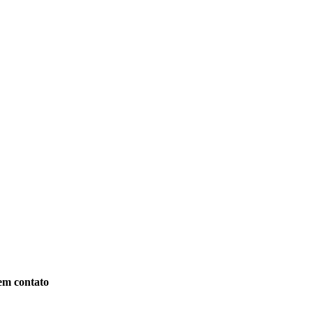
em contato