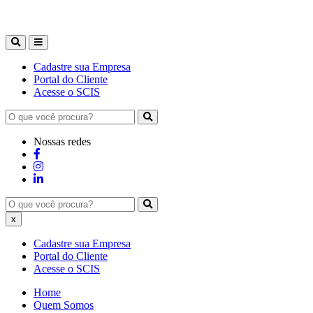
Cadastre sua Empresa
Portal do Cliente
Acesse o SCIS
Nossas redes
x
Cadastre sua Empresa
Portal do Cliente
Acesse o SCIS
Home
Quem Somos