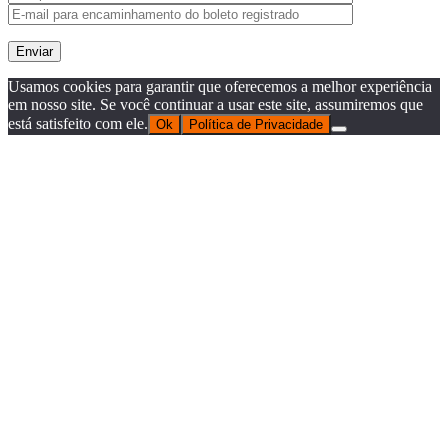
Usamos cookies para garantir que oferecemos a melhor experiência
em nosso site. Se você continuar a usar este site, assumiremos que
está satisfeito com ele.
Ok
Política de Privacidade