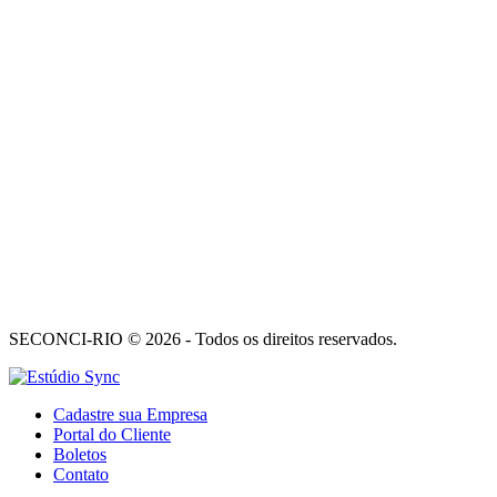
SECONCI-RIO © 2026 - Todos os direitos reservados.
Cadastre sua Empresa
Portal do Cliente
Boletos
Contato