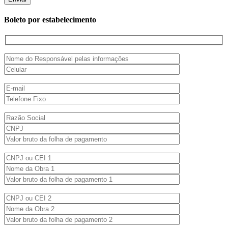
Boleto por estabelecimento