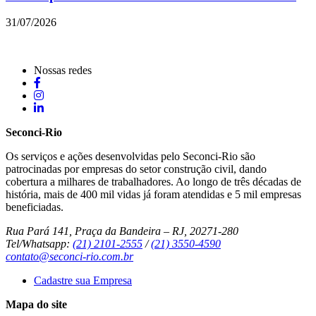
31/07/2026
Nossas redes
Seconci-Rio
Os serviços e ações desenvolvidas pelo Seconci-Rio são
patrocinadas por empresas do setor construção civil, dando
cobertura a milhares de trabalhadores. Ao longo de três décadas de
história, mais de 400 mil vidas já foram atendidas e 5 mil empresas
beneficiadas.
Rua Pará 141, Praça da Bandeira – RJ, 20271-280
Tel/Whatsapp:
(21) 2101-2555
/
(21) 3550-4590
contato@seconci-rio.com.br
Cadastre sua Empresa
Mapa do site