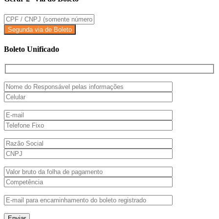
Boleto Unificado