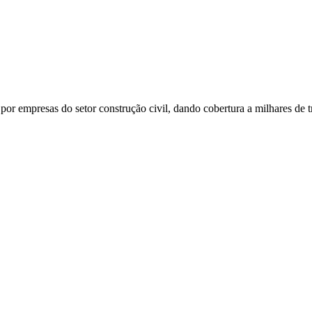
or empresas do setor construção civil, dando cobertura a milhares de t