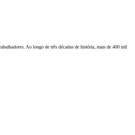
rabalhadores. Ao longo de três décadas de história, mais de 400 mil