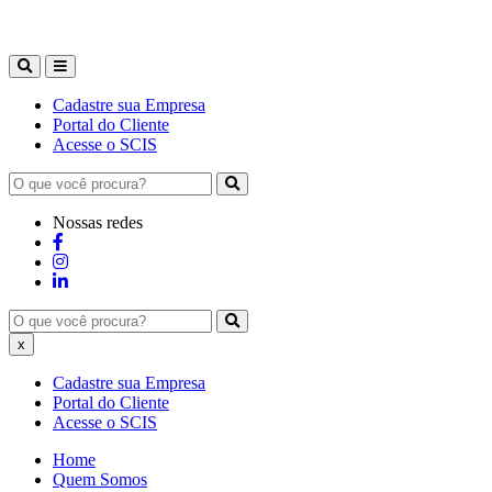
Cadastre sua Empresa
Portal do Cliente
Acesse o SCIS
Nossas redes
x
Cadastre sua Empresa
Portal do Cliente
Acesse o SCIS
Home
Quem Somos