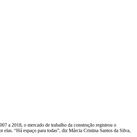
2007 a 2018, o mercado de trabalho da construção registrou o
elas. “Há espaço para todas”, diz Márcia Cristina Santos da Silva,