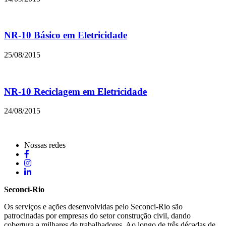
NR-10 Básico em Eletricidade
25/08/2015
NR-10 Reciclagem em Eletricidade
24/08/2015
Nossas redes
Seconci-Rio
Os serviços e ações desenvolvidas pelo Seconci-Rio são
patrocinadas por empresas do setor construção civil, dando
cobertura a milhares de trabalhadores. Ao longo de três décadas de