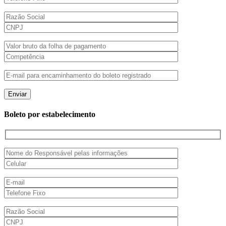
Boleto por estabelecimento