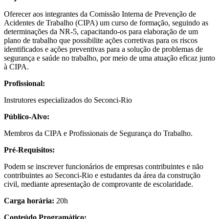
Oferecer aos integrantes da Comissão Interna de Prevenção de
Acidentes de Trabalho (CIPA) um curso de formação, seguindo as
determinações da NR-5, capacitando-os para elaboração de um
plano de trabalho que possibilite ações corretivas para os riscos
identificados e ações preventivas para a solução de problemas de
segurança e saúde no trabalho, por meio de uma atuação eficaz junto
à CIPA.
Profissional:
Instrutores especializados do Seconci-Rio
Público-Alvo:
Membros da CIPA e Profissionais de Segurança do Trabalho.
Pré-Requisitos:
Podem se inscrever funcionários de empresas contribuintes e não
contribuintes ao Seconci-Rio e estudantes da área da construção
civil, mediante apresentação de comprovante de escolaridade.
Carga horária:
20h
Conteúdo Programático: