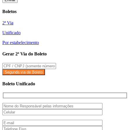
Boletos
2ª Via
Unificado
Por estabelecimento
Gerar 2ª Via do Boleto
Boleto Unificado