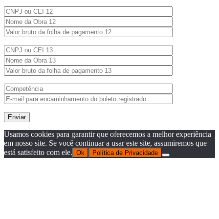
Usamos cookies para garantir que oferecemos a melhor experiência
em nosso site. Se você continuar a usar este site, assumiremos que
está satisfeito com ele.
Ok
Política de Privacidade