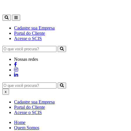
Cadastre sua Empresa
Portal do Cliente
Acesse o SCIS
Nossas redes
x
Cadastre sua Empresa
Portal do Cliente
Acesse o SCIS
Home
Quem Somos