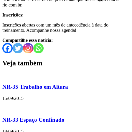
rio.com.br.
Inscrições:
Inscrições abertas com um mês de antecedência à data do
treinamento. Acompanhe nossa agenda!
Compartilhe essa notícia:
Veja também
NR-35 Trabalho em Altura
15/09/2015
NR-33 Espaço Confinado
14/09/2015