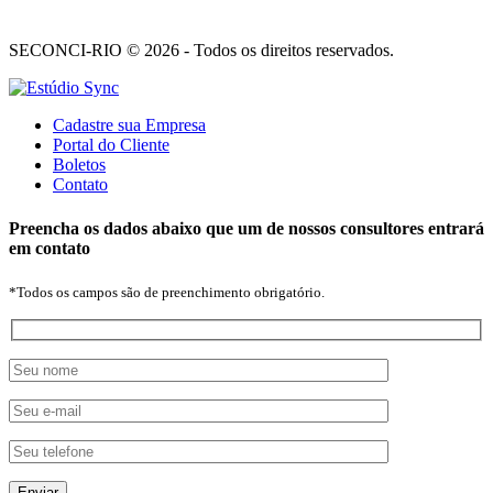
SECONCI-RIO © 2026 - Todos os direitos reservados.
Cadastre sua Empresa
Portal do Cliente
Boletos
Contato
Preencha os dados abaixo que um de nossos consultores entrará
em contato
*Todos os campos são de preenchimento obrigatório.