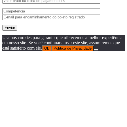
Usamos cookies para garantir que oferecemos a melhor experiência
em nosso site. Se você continuar a usar este site, assumiremos que
está satisfeito com ele.
Ok
Política de Privacidade