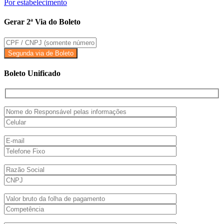
Por estabelecimento
Gerar 2ª Via do Boleto
Boleto Unificado