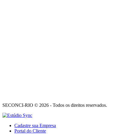
SECONCI-RIO © 2026 - Todos os direitos reservados.
Cadastre sua Empresa
Portal do Cliente