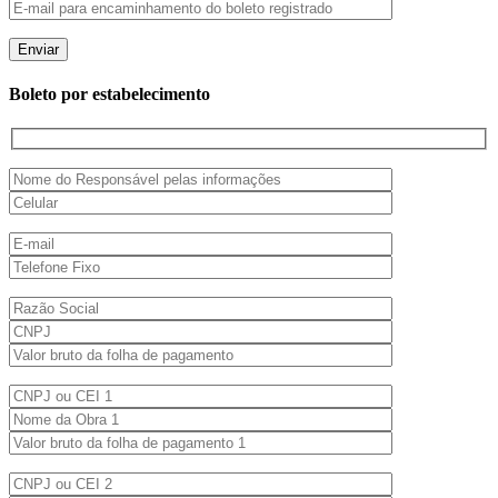
Boleto por estabelecimento