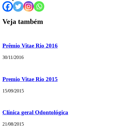
Veja também
Prêmio Vitae Rio 2016
30/11/2016
Premio Vitae Rio 2015
15/09/2015
Clínica geral Odontológica
21/08/2015