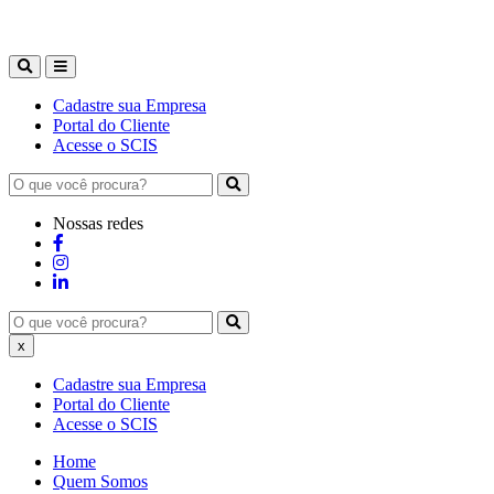
Cadastre sua Empresa
Portal do Cliente
Acesse o SCIS
Nossas redes
x
Cadastre sua Empresa
Portal do Cliente
Acesse o SCIS
Home
Quem Somos