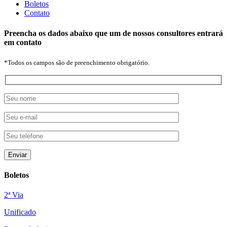
Boletos
Contato
Preencha os dados abaixo que um de nossos consultores entrará
em contato
*Todos os campos são de preenchimento obrigatório.
Boletos
2ª Via
Unificado