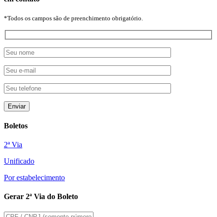
*Todos os campos são de preenchimento obrigatório.
Boletos
2ª Via
Unificado
Por estabelecimento
Gerar 2ª Via do Boleto