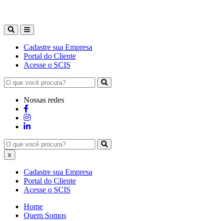
Cadastre sua Empresa
Portal do Cliente
Acesse o SCIS
Nossas redes
x
Cadastre sua Empresa
Portal do Cliente
Acesse o SCIS
Home
Quem Somos