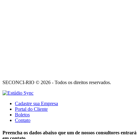
SECONCI-RIO © 2026 - Todos os direitos reservados.
Cadastre sua Empresa
Portal do Cliente
Boletos
Contato
Preencha os dados abaixo que um de nossos consultores entrará
em contato