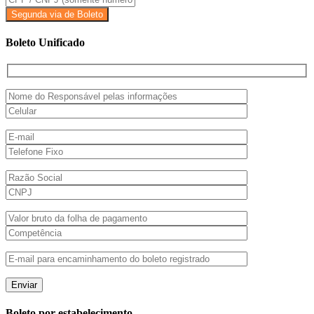
Boleto Unificado
Boleto por estabelecimento