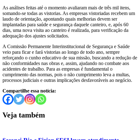
As análises feitas até o momento avaliaram mais de três mil itens,
somando-se todas as vistorias. As empresas vistoriadas recebem um
laudo de orientação, apontando quais melhorias devem ser
implantadas para saúde e segurança daquele canteiro, e, após 60
dias, uma nova visita ao canteiro é realizada, para verificação da
adequação dos ajustes solicitados.
A Comissão Permanente Interinstitucional de Segurança e Saúde
veio para ficar e fará vistorias ao longo de todo ano, sempre
reforçando o cunho educativo de sua missão, buscando a redução de
não conformidades nas obras e, assim, ajudando no combate aos
acidentes de trabalho. Para as empresas é fundamental o
cumprimento das normas, pois o não cumprimento leva a multas,
processos judiciais e outras implicações desfavoráveis ao negócio.
Compartilhe essa notícia:
Veja também