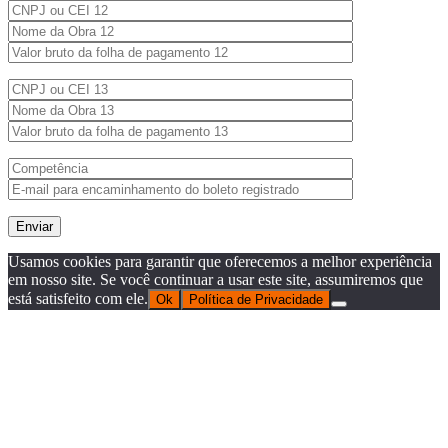
Usamos cookies para garantir que oferecemos a melhor experiência
em nosso site. Se você continuar a usar este site, assumiremos que
está satisfeito com ele.
Ok
Política de Privacidade