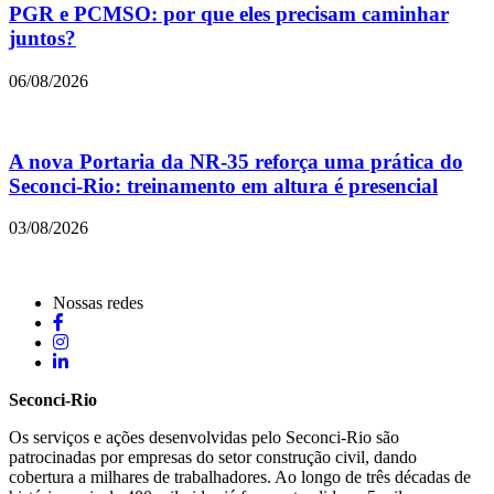
PGR e PCMSO: por que eles precisam caminhar
juntos?
06/08/2026
A nova Portaria da NR-35 reforça uma prática do
Seconci-Rio: treinamento em altura é presencial
03/08/2026
Nossas redes
Seconci-Rio
Os serviços e ações desenvolvidas pelo Seconci-Rio são
patrocinadas por empresas do setor construção civil, dando
cobertura a milhares de trabalhadores. Ao longo de três décadas de