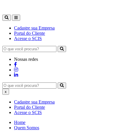
Cadastre sua Empresa
Portal do Cliente
Acesse o SCIS
Nossas redes
x
Cadastre sua Empresa
Portal do Cliente
Acesse o SCIS
Home
Quem Somos