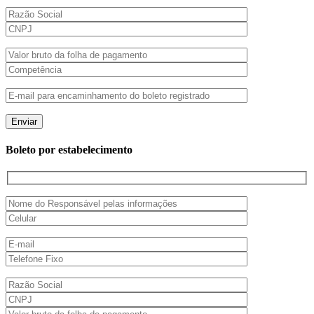
Boleto por estabelecimento