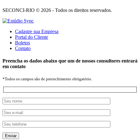
SECONCI-RIO © 2026 - Todos os direitos reservados.
Cadastre sua Empresa
Portal do Cliente
Boletos
Contato
Preencha os dados abaixo que um de nossos consultores entrará
em contato
*Todos os campos são de preenchimento obrigatório.