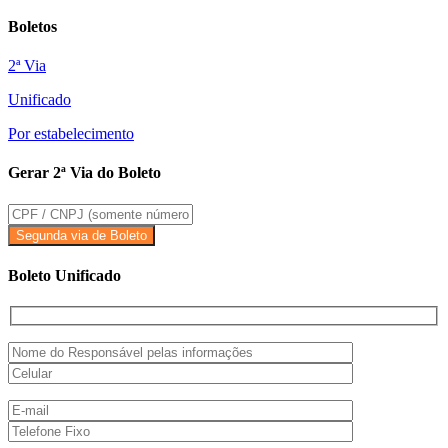
Boletos
2ª Via
Unificado
Por estabelecimento
Gerar 2ª Via do Boleto
Boleto Unificado