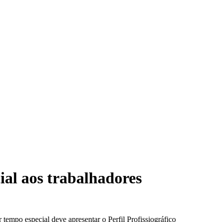
ial aos trabalhadores
tempo especial deve apresentar o Perfil Profissiográfico