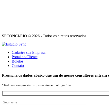
SECONCI-RIO © 2026 - Todos os direitos reservados.
Cadastre sua Empresa
Portal do Cliente
Boletos
Contato
Preencha os dados abaixo que um de nossos consultores entrará 
*Todos os campos são de preenchimento obrigatório.