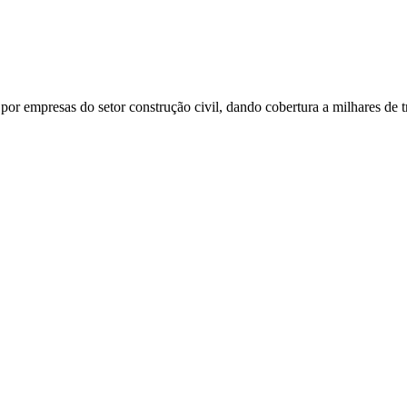
or empresas do setor construção civil, dando cobertura a milhares de t