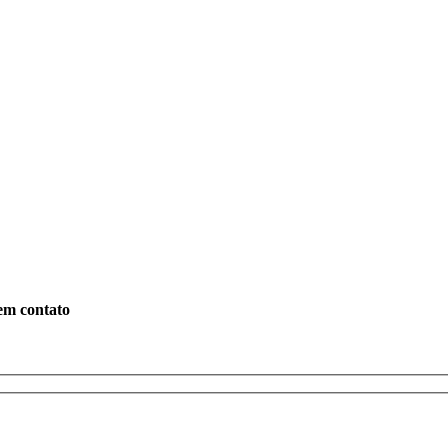
em contato