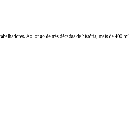
rabalhadores. Ao longo de três décadas de história, mais de 400 mil