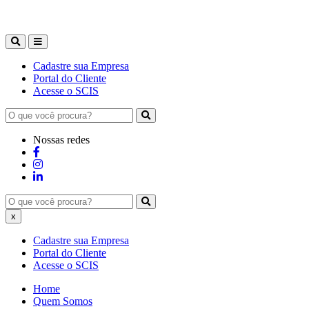
Cadastre sua Empresa
Portal do Cliente
Acesse o SCIS
Nossas redes
x
Cadastre sua Empresa
Portal do Cliente
Acesse o SCIS
Home
Quem Somos