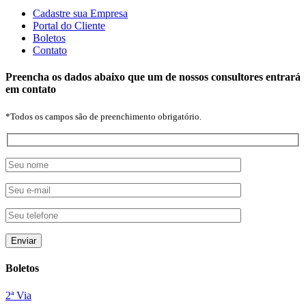
Cadastre sua Empresa
Portal do Cliente
Boletos
Contato
Preencha os dados abaixo que um de nossos consultores entrará
em contato
*Todos os campos são de preenchimento obrigatório.
Boletos
2ª Via