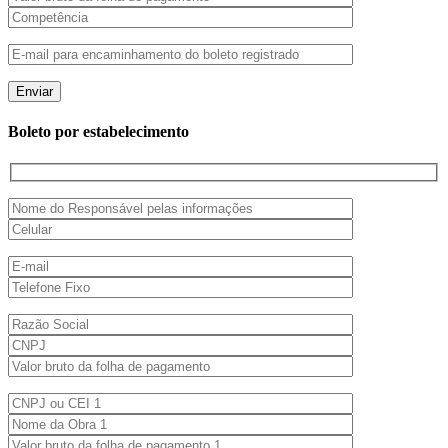
Boleto por estabelecimento