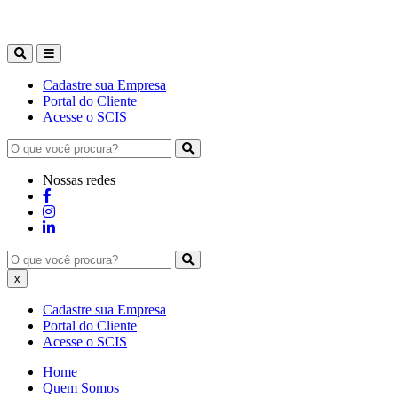
Cadastre sua Empresa
Portal do Cliente
Acesse o SCIS
Nossas redes
x
Cadastre sua Empresa
Portal do Cliente
Acesse o SCIS
Home
Quem Somos