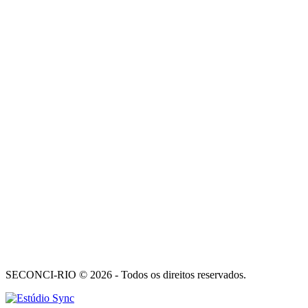
SECONCI-RIO © 2026 - Todos os direitos reservados.