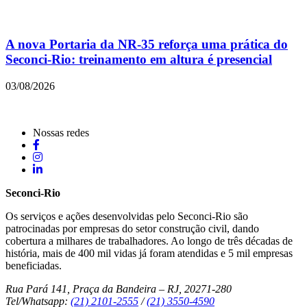
A nova Portaria da NR-35 reforça uma prática do
Seconci-Rio: treinamento em altura é presencial
03/08/2026
Nossas redes
Seconci-Rio
Os serviços e ações desenvolvidas pelo Seconci-Rio são
patrocinadas por empresas do setor construção civil, dando
cobertura a milhares de trabalhadores. Ao longo de três décadas de
história, mais de 400 mil vidas já foram atendidas e 5 mil empresas
beneficiadas.
Rua Pará 141, Praça da Bandeira – RJ, 20271-280
Tel/Whatsapp:
(21) 2101-2555
/
(21) 3550-4590