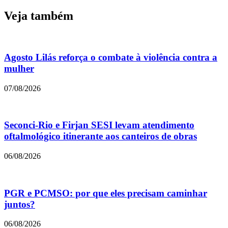
Veja também
Agosto Lilás reforça o combate à violência contra a
mulher
07/08/2026
Seconci-Rio e Firjan SESI levam atendimento
oftalmológico itinerante aos canteiros de obras
06/08/2026
PGR e PCMSO: por que eles precisam caminhar
juntos?
06/08/2026