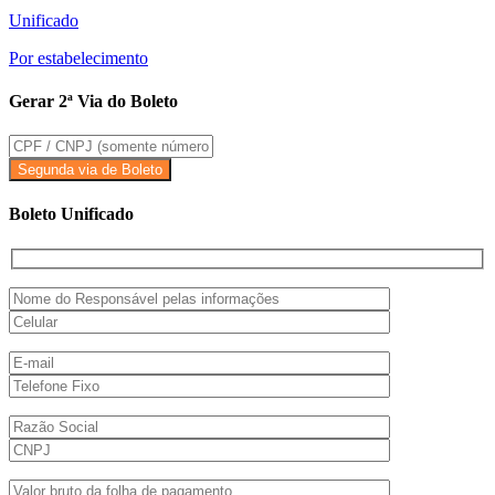
Unificado
Por estabelecimento
Gerar 2ª Via do Boleto
Boleto Unificado