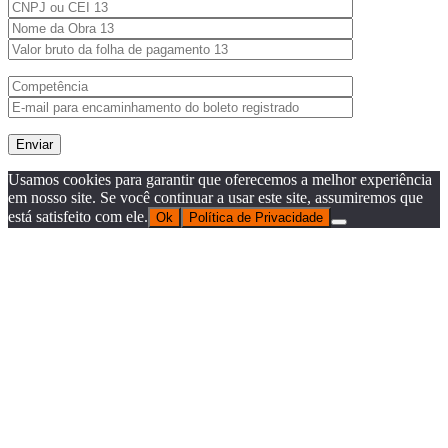
Usamos cookies para garantir que oferecemos a melhor experiência
em nosso site. Se você continuar a usar este site, assumiremos que
está satisfeito com ele.
Ok
Política de Privacidade