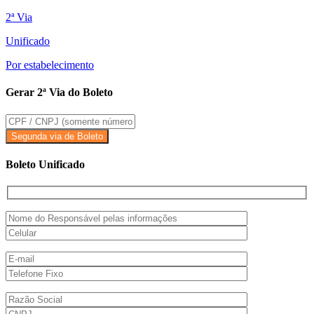
2ª Via
Unificado
Por estabelecimento
Gerar 2ª Via do Boleto
Boleto Unificado