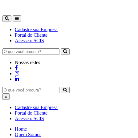
Cadastre sua Empresa
Portal do Cliente
Acesse o SCIS
Nossas redes
x
Cadastre sua Empresa
Portal do Cliente
Acesse o SCIS
Home
Quem Somos