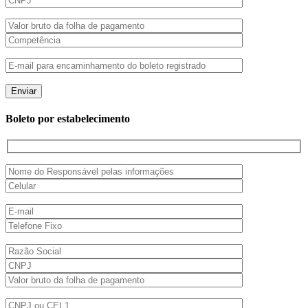
Boleto por estabelecimento