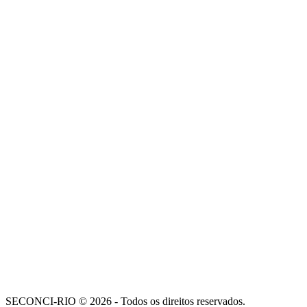
SECONCI-RIO © 2026 - Todos os direitos reservados.