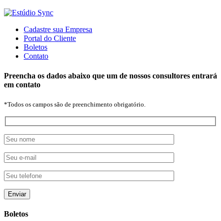
Cadastre sua Empresa
Portal do Cliente
Boletos
Contato
Preencha os dados abaixo que um de nossos consultores entrará
em contato
*Todos os campos são de preenchimento obrigatório.
Boletos