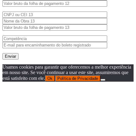
Usamos cookies para garantir que oferecemos a melhor experiência
em nosso site. Se você continuar a usar este site, assumiremos que
está satisfeito com ele.
Ok
Política de Privacidade