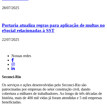
28/07/2025
Portaria atualiza regras para aplicação de multas no
eSocial relacionadas à SST
22/07/2025
Nossas redes
Seconci-Rio
Os serviços e ações desenvolvidas pelo Seconci-Rio são
patrocinadas por empresas do setor construção civil, dando
cobertura a milhares de trabalhadores. Ao longo de três décadas de
história, mais de 400 mil vidas já foram atendidas e 5 mil empresas
beneficiadas.