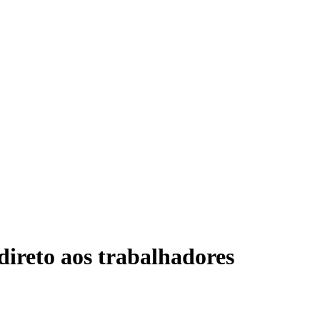
direto aos trabalhadores