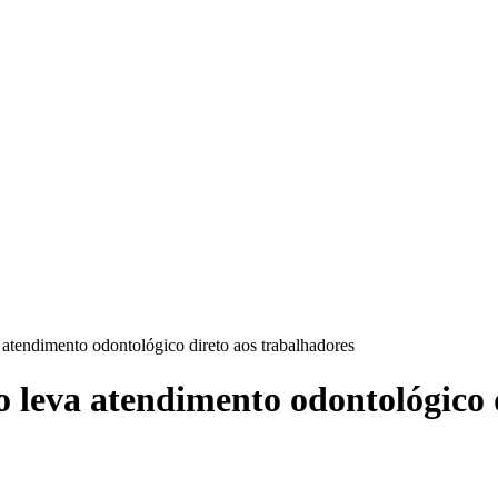
 atendimento odontológico direto aos trabalhadores
o leva atendimento odontológico 