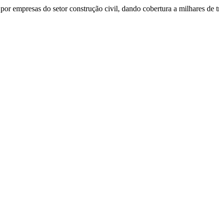
or empresas do setor construção civil, dando cobertura a milhares de t