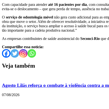
Com capacidade para atender
até 16 pacientes por dia
, com consult
evita-se o deslocamento – que gera perda de tempo, ausência no trabal
O
serviço de odontologia móvel
não gera custo adicional para as em
obra que move o setor. Além de oferecer resolutividade, a iniciativa
da instituição, o serviço busca ampliar o acesso à saúde bucal para o
tão importante para a cadeia produtiva nacional.”
As empresas contribuintes de saúde assistencial do
Seconci-Rio
que d
Compartilhe essa notícia:
Veja também
Agosto Lilás reforça o combate à violência contra a 
07/08/2026