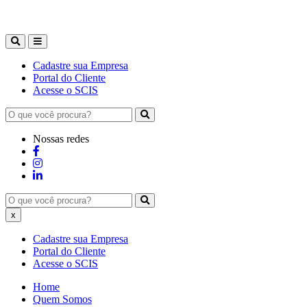
Cadastre sua Empresa
Portal do Cliente
Acesse o SCIS
Nossas redes
x
Cadastre sua Empresa
Portal do Cliente
Acesse o SCIS
Home
Quem Somos