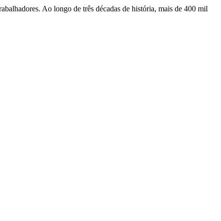
rabalhadores. Ao longo de três décadas de história, mais de 400 mil