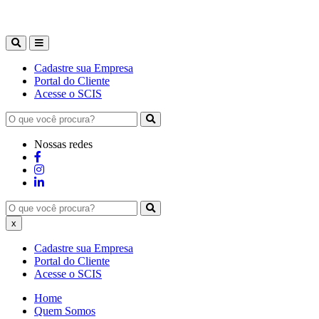
Cadastre sua Empresa
Portal do Cliente
Acesse o SCIS
Nossas redes
x
Cadastre sua Empresa
Portal do Cliente
Acesse o SCIS
Home
Quem Somos