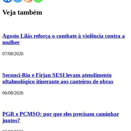
Veja também
Agosto Lilás reforça o combate à violência contra a
mulher
07/08/2026
Seconci-Rio e Firjan SESI levam atendimento
oftalmológico itinerante aos canteiros de obras
06/08/2026
PGR e PCMSO: por que eles precisam caminhar
juntos?