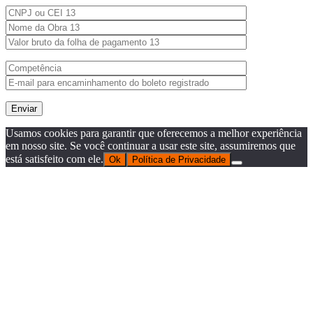
Usamos cookies para garantir que oferecemos a melhor experiência
em nosso site. Se você continuar a usar este site, assumiremos que
está satisfeito com ele.
Ok
Política de Privacidade