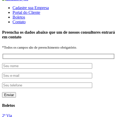
Cadastre sua Empresa
Portal do Cliente
Boletos
Contato
Preencha os dados abaixo que um de nossos consultores entrará
em contato
*Todos os campos são de preenchimento obrigatório.
Boletos
2ª Via