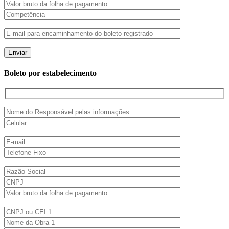
Boleto por estabelecimento