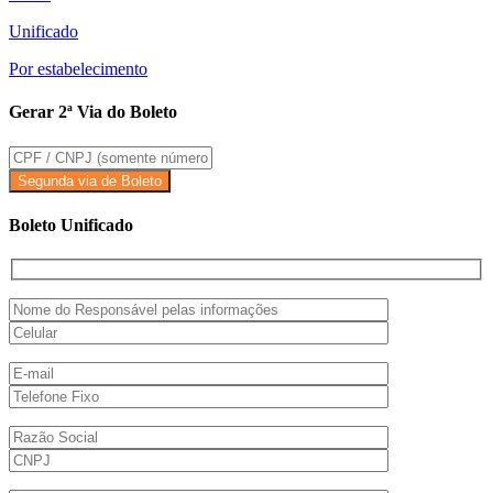
Unificado
Por estabelecimento
Gerar 2ª Via do Boleto
Boleto Unificado