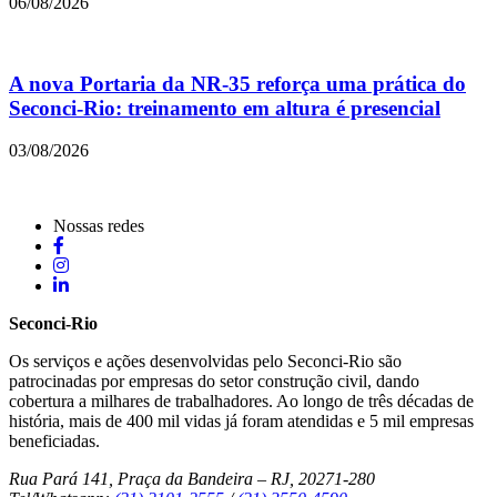
06/08/2026
A nova Portaria da NR-35 reforça uma prática do
Seconci-Rio: treinamento em altura é presencial
03/08/2026
Nossas redes
Seconci-Rio
Os serviços e ações desenvolvidas pelo Seconci-Rio são
patrocinadas por empresas do setor construção civil, dando
cobertura a milhares de trabalhadores. Ao longo de três décadas de
história, mais de 400 mil vidas já foram atendidas e 5 mil empresas
beneficiadas.
Rua Pará 141, Praça da Bandeira – RJ, 20271-280