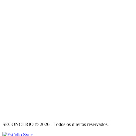
SECONCI-RIO © 2026 - Todos os direitos reservados.